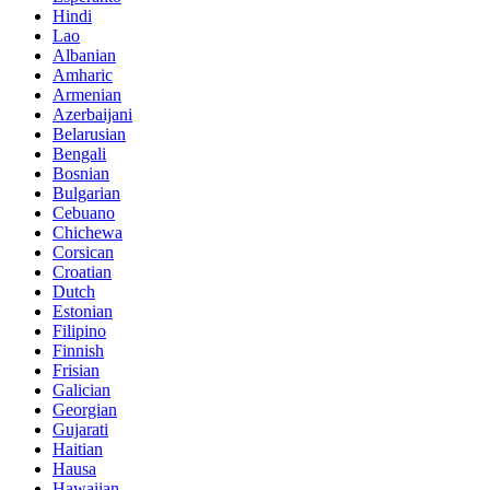
Hindi
Lao
Albanian
Amharic
Armenian
Azerbaijani
Belarusian
Bengali
Bosnian
Bulgarian
Cebuano
Chichewa
Corsican
Croatian
Dutch
Estonian
Filipino
Finnish
Frisian
Galician
Georgian
Gujarati
Haitian
Hausa
Hawaiian