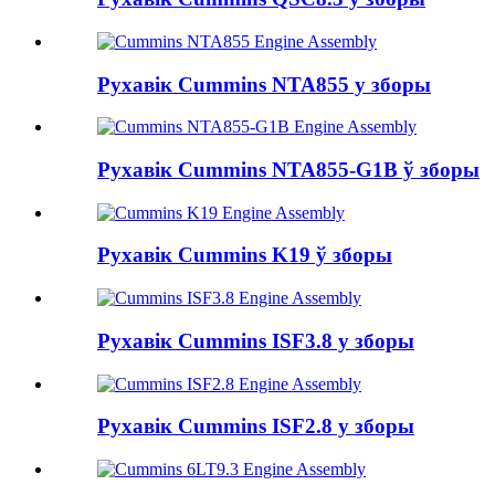
Рухавік Cummins NTA855 у зборы
Рухавік Cummins NTA855-G1B ў зборы
Рухавік Cummins K19 ў зборы
Рухавік Cummins ISF3.8 у зборы
Рухавік Cummins ISF2.8 у зборы