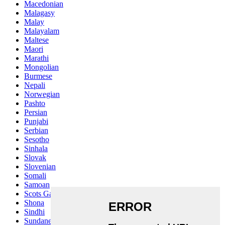
Macedonian
Malagasy
Malay
Malayalam
Maltese
Maori
Marathi
Mongolian
Burmese
Nepali
Norwegian
Pashto
Persian
Punjabi
Serbian
Sesotho
Sinhala
Slovak
Slovenian
Somali
Samoan
Scots Gaelic
Shona
Sindhi
Sundanese