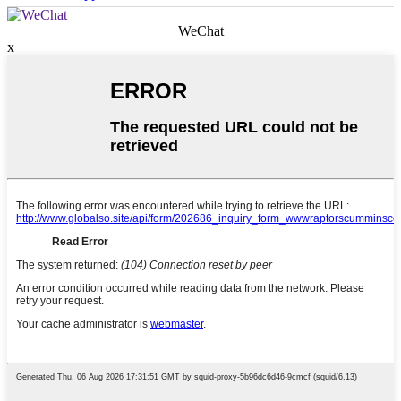
WeChat
x